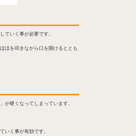
していく事が必要です。
ほほを叩きながら口を開けるととも
」が硬くなってしまっています。
ていく事が有効です。