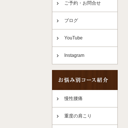
ご予約・お問合せ
ブログ
YouTube
Instagram
慢性腰痛
重度の肩こり