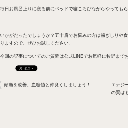
毎日お風呂上りに寝る前にベッドで寝ころびながらやってもら
いかがだったでしょうか？五十肩でお悩みの方は歯ぎしりや食
りますので、ぜひお試しください。
今回の記事についてのご質問は公式LINEでお気軽に牧野まで
頭痛を改善。血糖値と仲良くしましょう！
エナジ
の翼は