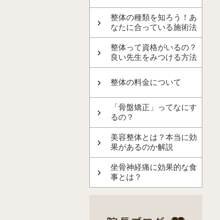
整体の種類を知ろう！あ
なたに合っている施術法
整体って資格がいるの？
良い先生をみつける方法
整体の料金について
「骨盤矯正」ってなにす
るの？
美容整体とは？本当に効
果があるのか解説
坐骨神経痛に効果的な食
事とは？