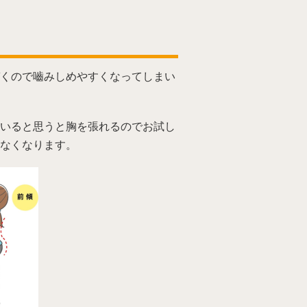
くので嚙みしめやすくなってしまい
いると思うと胸を張れるのでお試し
なくなります。