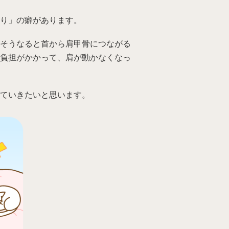
り」の癖があります。
そうなると首から肩甲骨につながる
負担がかかって、肩が動かなくなっ
ていきたいと思います。