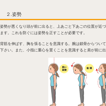
２.姿勢
姿勢が悪くなり頭が前に出ると、上あごと下あごの位置が近づ
ます。これを防ぐには姿勢を正すことが必要です。
背筋を伸ばす、胸を張ることを意識する。腕は鎖骨からついて
下さい。また、小指に重心を置くことを意識すると肩が前に出