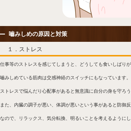
嚙みしめの原因と対策
１．ストレス
仕事等のストレスを感じてしまうと、どうしても食いしばりが
嚙みしめている筋肉は交感神経のスイッチにもなっています。
ストレスで悩んだり心配事があると無意識に自分の身を守ろう
また、内臓の調子が悪い、体調が悪いという事があると防御反
なので、リラックス、気分転換、明るいことを考えるようにし