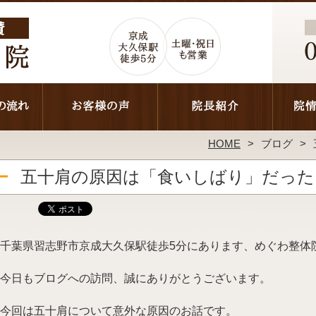
HOME
ブログ
五十肩の原因は「食いしばり」だった
千葉県習志野市京成大久保駅徒歩5分にあります、めぐわ整体
今日もブログへの訪問、誠にありがとうございます。
今回は五十肩について意外な原因のお話です。