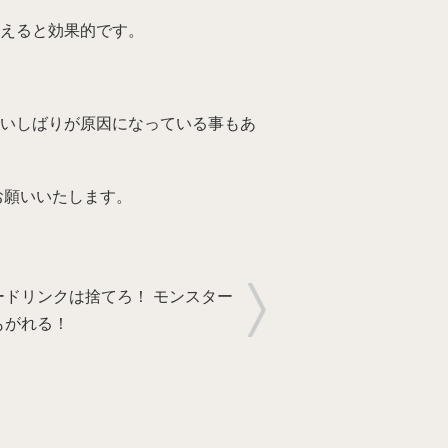
えると効果的です。
いしばりが原因になっている事もあ
お願いいたします。
ードリンクは捨てろ！ モンスター
もがれる！