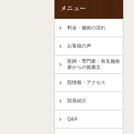
料金・施術の流れ
お客様の声
医師・専門家・有名施術
家からの推薦文
院情報・アクセス
院長紹介
Q&A