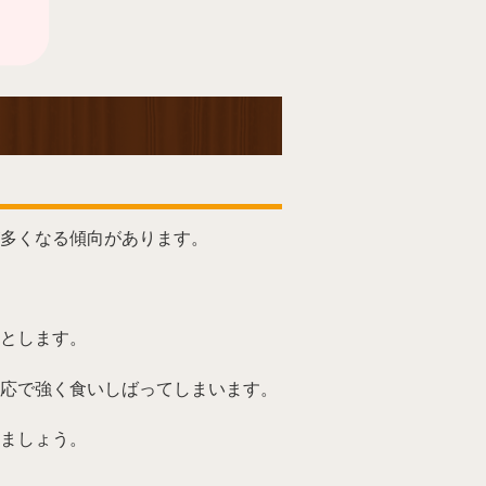
多くなる傾向があります。
とします。
応で強く食いしばってしまいます。
ましょう。