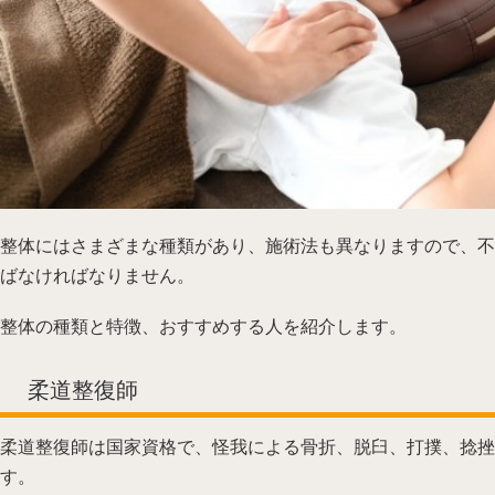
整体にはさまざまな種類があり、施術法も異なりますので、不
ばなければなりません。
整体の種類と特徴、おすすめする人を紹介します。
柔道整復師
柔道整復師は国家資格で、怪我による骨折、脱臼、打撲、捻挫
す。