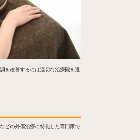
調を改善するには適切な治療院を選
などの外傷治療に特化した専門家で