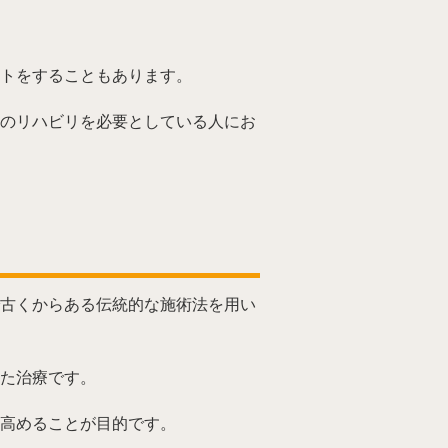
トをすることもあります。
のリハビリを必要としている人にお
古くからある伝統的な施術法を用い
た治療です。
高めることが目的です。