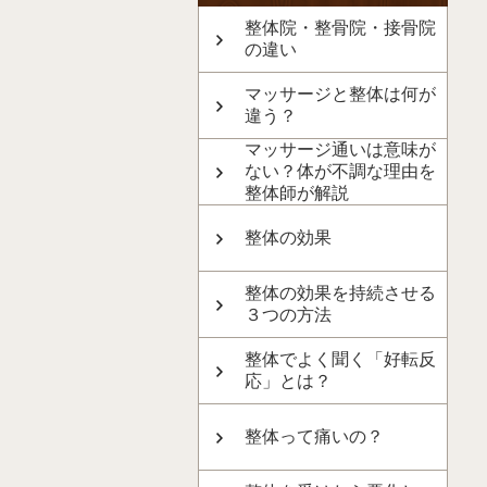
整体院・整骨院・接骨院
の違い
マッサージと整体は何が
違う？
マッサージ通いは意味が
ない？体が不調な理由を
整体師が解説
整体の効果
整体の効果を持続させる
３つの方法
整体でよく聞く「好転反
応」とは？
整体って痛いの？