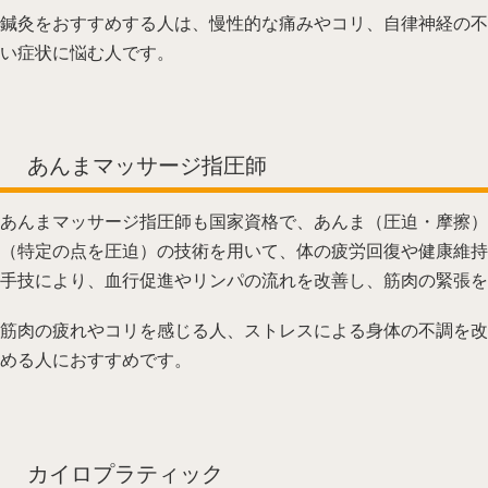
鍼灸をおすすめする人は、慢性的な痛みやコリ、自律神経の不
い症状に悩む人です。
あんまマッサージ指圧師
あんまマッサージ指圧師も国家資格で、あんま（圧迫・摩擦）
（特定の点を圧迫）の技術を用いて、体の疲労回復や健康維持
手技により、血行促進やリンパの流れを改善し、筋肉の緊張を
筋肉の疲れやコリを感じる人、ストレスによる身体の不調を改
める人におすすめです。
カイロプラティック