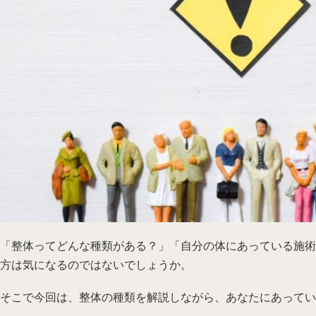
「整体ってどんな種類がある？」「自分の体にあっている施術
方は気になるのではないでしょうか。
そこで今回は、整体の種類を解説しながら、あなたにあってい