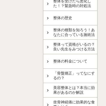
整体を受けたら悪化し
た！？緊急時の対処法
整体の歴史
整体の種類を知ろう！あ
なたに合っている施術法
整体って資格がいるの？
良い先生をみつける方法
整体の料金について
「骨盤矯正」ってなにす
るの？
美容整体とは？本当に効
果があるのか解説
坐骨神経痛に効果的な食