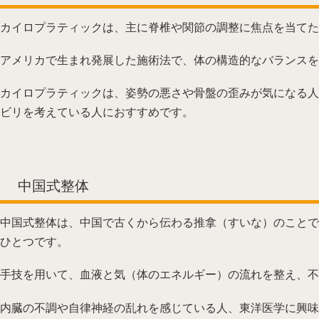
カイロプラティックは、主に脊椎や関節の調整に焦点を当てた
アメリカで生まれ発展した施術法で、体の構造的なバランスを
カイロプラティックは、姿勢の悪さや骨盤の歪みが気になる人
ビリを考えている人におすすめです。
中国式整体
中国式整体は、中国で古くから伝わる推拿（すいな）のことで
ひとつです。
手技を用いて、血液と気（体のエネルギー）の流れを整え、不
内臓の不調や自律神経の乱れを感じている人、東洋医学に興味