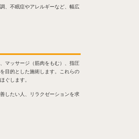
調、不眠症やアレルギーなど、幅広
、マッサージ（筋肉をもむ）、指圧
を目的とした施術します。これらの
ほぐします。
善したい人、リラクゼーションを求