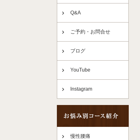
Q&A
ご予約・お問合せ
ブログ
YouTube
Instagram
慢性腰痛