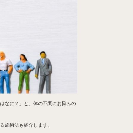
はなに？」と、体の不調にお悩みの
る施術法も紹介します。