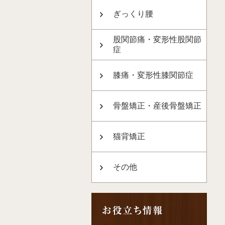
ぎっくり腰
股関節痛・変形性股関節
症
膝痛・変形性膝関節症
骨盤矯正・産後骨盤矯正
猫背矯正
その他