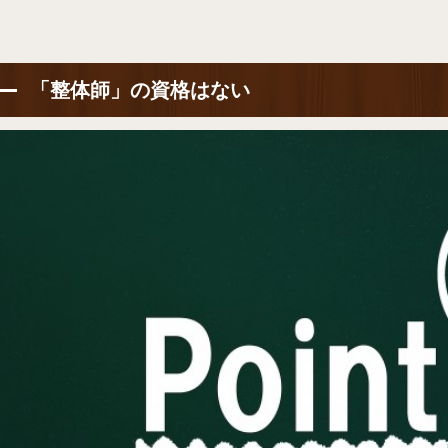
「整体師」の資格はない