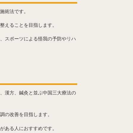
施術法です。
整えることを目指します。
、スポーツによる怪我の予防やリハ
、漢方、鍼灸と並ぶ中国三大療法の
調の改善を目指します。
がある人におすすめです。