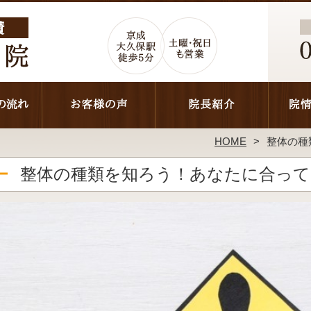
HOME
整体の種
整体の種類を知ろう！あなたに合って