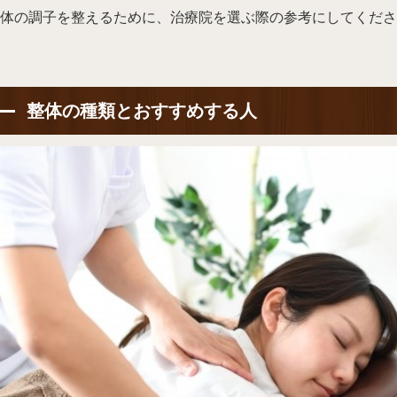
体の調子を整えるために、治療院を選ぶ際の参考にしてくださ
整体の種類とおすすめする人