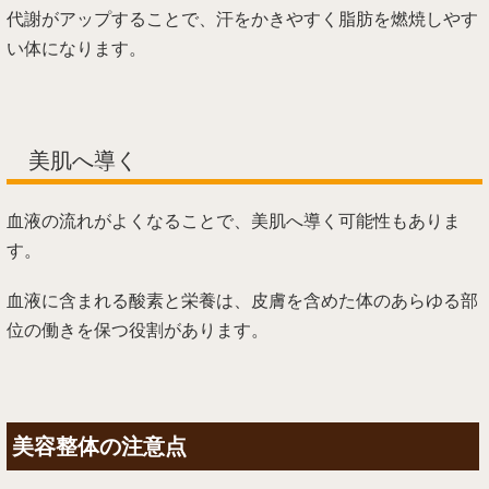
代謝がアップすることで、汗をかきやすく脂肪を燃焼しやす
い体になります。
美肌へ導く
血液の流れがよくなることで、美肌へ導く可能性もありま
す。
血液に含まれる酸素と栄養は、皮膚を含めた体のあらゆる部
位の働きを保つ役割があります。
美容整体の注意点