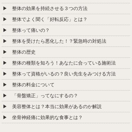
整体の効果を持続させる３つの方法
整体でよく聞く「好転反応」とは？
整体って痛いの？
整体を受けたら悪化した！？緊急時の対処法
整体の歴史
整体の種類を知ろう！あなたに合っている施術法
整体って資格がいるの？良い先生をみつける方法
整体の料金について
「骨盤矯正」ってなにするの？
美容整体とは？本当に効果があるのか解説
坐骨神経痛に効果的な食事とは？