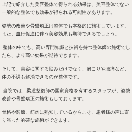
上記で紹介した美容整体で得られる効果は、美容整体でない
一般的な整体でも効果が得られる可能性があります。
姿勢の改善や骨盤矯正は整体でも本格的に施術しています。
また、血行促進に伴う美容効果も期待できるでしょう。
整体の中でも、高い専門知識と技術を持つ整体師の施術でし
たら、より高い効果が期待できます。
そして、美容に関する悩みだけでなく、肩こりや腰痛など、
体の不調も解消できるのが整体です。
当院では、柔道整復師の国家資格を有するスタッフが、姿勢
改善や骨盤矯正の施術もしております。
骨格や関節、筋肉に熟知しているからこそ、患者様の声に寄
り添った的確な施術ができます。