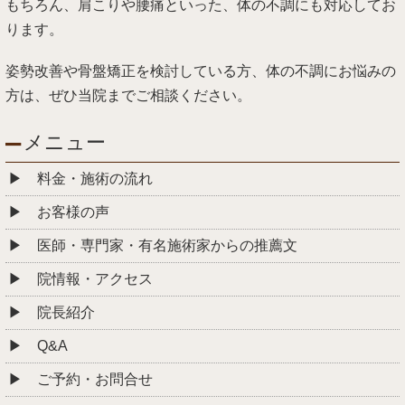
もちろん、肩こりや腰痛といった、体の不調にも対応してお
ります。
姿勢改善や骨盤矯正を検討している方、体の不調にお悩みの
方は、ぜひ当院までご相談ください。
メニュー
料金・施術の流れ
お客様の声
医師・専門家・有名施術家からの推薦文
院情報・アクセス
院長紹介
Q&A
ご予約・お問合せ