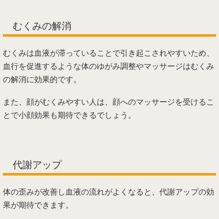
むくみの解消
むくみは血液が滞っていることで引き起こされやすいため、
血行を促進するような体のゆがみ調整やマッサージはむくみ
の解消に効果的です。
また、顔がむくみやすい人は、顔へのマッサージを受けるこ
とで小顔効果も期待できるでしょう。
代謝アップ
体の歪みが改善し血液の流れがよくなると、代謝アップの効
果が期待できます。