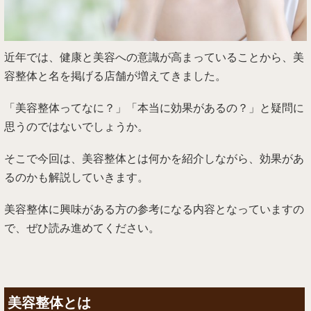
近年では、健康と美容への意識が高まっていることから、美
容整体と名を掲げる店舗が増えてきました。
「美容整体ってなに？」「本当に効果があるの？」と疑問に
思うのではないでしょうか。
そこで今回は、美容整体とは何かを紹介しながら、効果があ
るのかも解説していきます。
美容整体に興味がある方の参考になる内容となっていますの
で、ぜひ読み進めてください。
美容整体とは