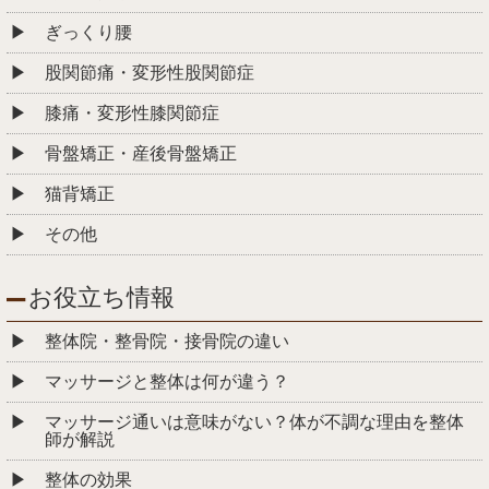
ぎっくり腰
股関節痛・変形性股関節症
膝痛・変形性膝関節症
骨盤矯正・産後骨盤矯正
猫背矯正
その他
お役立ち情報
整体院・整骨院・接骨院の違い
マッサージと整体は何が違う？
マッサージ通いは意味がない？体が不調な理由を整体
師が解説
整体の効果