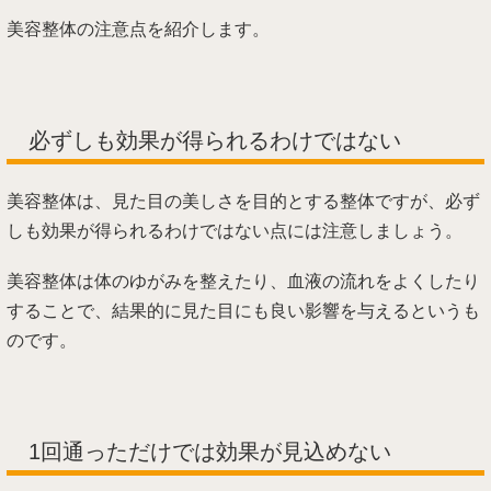
美容整体の注意点を紹介します。
必ずしも効果が得られるわけではない
美容整体は、見た目の美しさを目的とする整体ですが、必ず
しも効果が得られるわけではない点には注意しましょう。
美容整体は体のゆがみを整えたり、血液の流れをよくしたり
することで、結果的に見た目にも良い影響を与えるというも
のです。
1回通っただけでは効果が見込めない