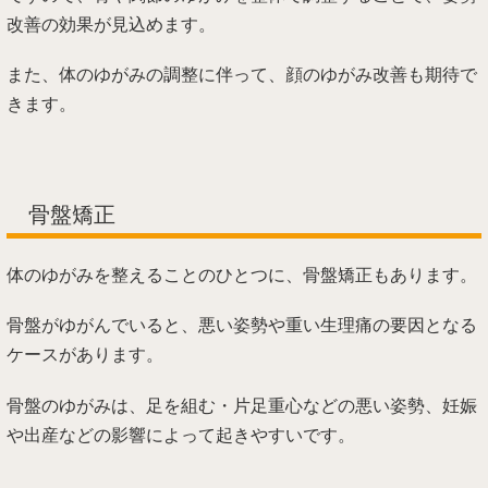
改善の効果が見込めます。
また、体のゆがみの調整に伴って、顔のゆがみ改善も期待で
きます。
骨盤矯正
体のゆがみを整えることのひとつに、骨盤矯正もあります。
骨盤がゆがんでいると、悪い姿勢や重い生理痛の要因となる
ケースがあります。
骨盤のゆがみは、足を組む・片足重心などの悪い姿勢、妊娠
や出産などの影響によって起きやすいです。