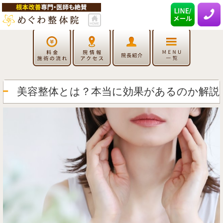
美容整体とは？本当に効果があるのか解説