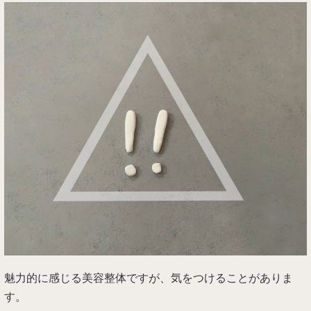
魅力的に感じる美容整体ですが、気をつけることがありま
す。