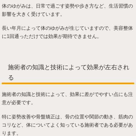
体のゆがみは、日常で過ごす姿勢や歩き方など、生活習慣の
影響を大きく受けています。
長い年月によって体のゆがみが生じていますので、美容整体
に1回通っただけでは効果が期待できません。
施術者の知識と技術によって効果が左右され
る
施術者の知識と技術によって、効果に差がでやすい点にも注
意が必要です。
特に姿勢改善や骨盤矯正は、骨の位置や関節の動き、筋肉の
コリなど、体についてよく知っている施術者である必要があ
ります。