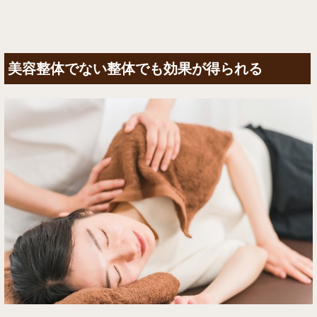
美容整体でない整体でも効果が得られる