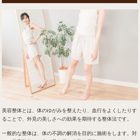
美容整体とは、体のゆがみを整えたり、血行をよくしたりす
ることで、外見の美しさへの効果を期待する整体法です。
一般的な整体は、体の不調の解消を目的に施術をします。対