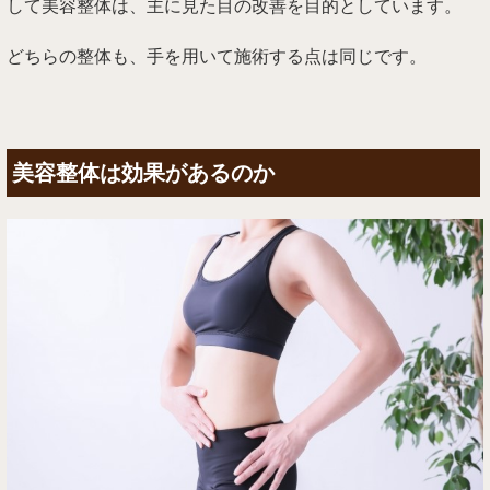
して美容整体は、主に見た目の改善を目的としています。
どちらの整体も、手を用いて施術する点は同じです。
美容整体は効果があるのか