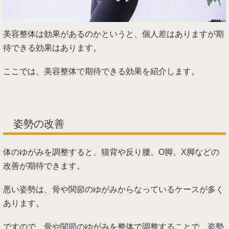
美容整体は効果があるのかというと、個人差はありますが期
待できる効果はあります。
ここでは、美容整体で期待できる効果を紹介します。
姿勢の改善
体のゆがみを調整すると、猫背や反り腰、O脚、X脚などの
改善が期待できます。
悪い姿勢は、骨や関節のゆがみからなっているケースが多く
あります。
ですので、骨や関節のゆがみを整体で調整することで、姿勢