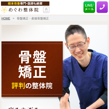
HOME
骨盤矯正・産後骨盤矯正