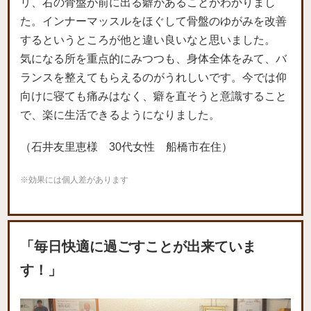
リ、右の骨盤が前に出る癖があることがわかりまし
た。インナーマッスルをほぐして骨盤のゆがみを改善
するというところが他と違い良いなと思いました。
気になる所を重点的にみつつも、身体全体をみて、バ
ランスを整えてもらえるのがうれしいです。今では仰
向けに寝ても痛みはなく、癖を直そうと意識すること
で、楽に生活できるようになりました。
（石井友里恵様 30代女性 船橋市在住）
※効果には個人差があります
「毎日快適に過ごすことが出来ていま
す！」