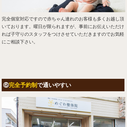
完全個室対応ですので赤ちゃん連れのお客様も多くお越し頂
いております。曜日が限られますが、事前にお伝えいただけ
れば子守りのスタッフをつけさせていただきますのでお気軽
にご相談下さい。
⑥
完全予約制
で通いやすい