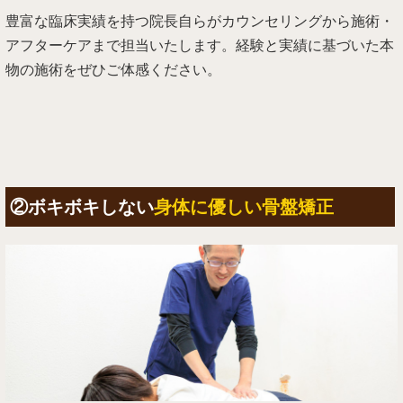
豊富な臨床実績を持つ院長自らがカウンセリングから施術・
アフターケアまで担当いたします。経験と実績に基づいた本
物の施術をぜひご体感ください。
②ボキボキしない
身体に優しい骨盤矯正