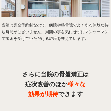
当院は完全予約制なので、病院や整骨院でよくある無駄な待
ち時間がございません。周囲の事を気にせずにマンツーマン
で施術を受けていただける環境を整えています。
さらに当院の骨盤矯正は
症状改善のほか
様々な
効果が期待
できます