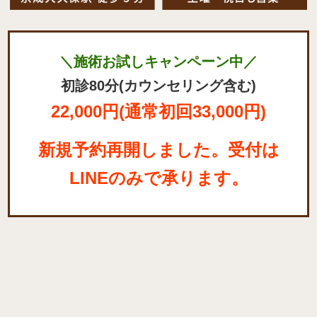
＼施術お試しキャンペーン中／
初診80分(カウンセリング含む)
22,000円(通常初回33,000円)
新規予約再開しました。受付は
LINEのみで承ります。