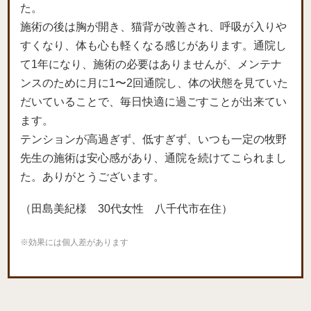
た。
施術の後は胸が開き、猫背が改善され、呼吸が入りや
すくなり、体も心も軽くなる感じがあります。通院し
て1年になり、施術の必要はありませんが、メンテナ
ンスのために月に1〜2回通院し、体の状態を見ていた
だいていることで、毎日快適に過ごすことが出来てい
ます。
テンションが高過ぎず、低すぎず、いつも一定の牧野
先生の施術は安心感があり、通院を続けてこられまし
た。ありがとうございます。
（田島美紀様 30代女性 八千代市在住）
※効果には個人差があります