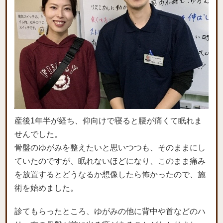
産後1年半が経ち、仰向けで寝ると腰が痛くて眠れま
せんでした。
骨盤のゆがみを整えたいと思いつつも、そのままにし
ていたのですが、眠れないほどになり、このまま痛み
を放置するとどうなるか想像したら怖かったので、施
術を始めました。
診てもらったところ、ゆがみの他に背中や首などのハ