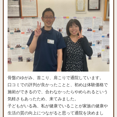
骨盤のゆがみ、首こり、肩こりで通院しています。
口コミでの評判が良かったことと、初めは体験価格で
施術ができるので、合わなかったらやめられるという
気軽さもあったため、来てみました。
子どもがいる為、私が健康でいることが家族の健康や
生活の質の向上につながると思って通院を決めまし