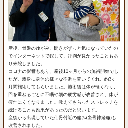
産後、骨盤のゆがみ、開きがずっと気になっていたの
でインターネットで探して、評判が良かったこともあ
り来院しました。
コロナの影響もあり、産後10ヶ月からの施術開始でし
たが、親身に身体の様々な不調を聞いてくれ、約3ヶ
月間施術してもらいました。施術後は体が軽くなり、
回を重ねるごとに不眠や朝の疲労感が改善され、体が
疲れにくくなりました。教えてもらったストレッチを
続けることも効果があったのだと思います。
産後から出現していた仙骨付近の痛み(坐骨神経痛)も
改善されました。