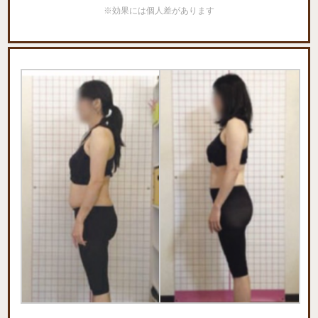
※効果には個人差があります