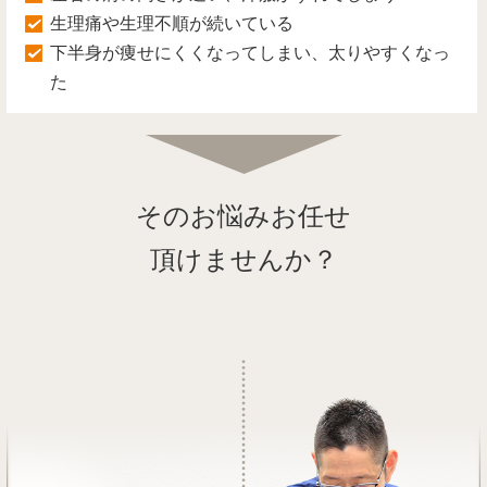
生理痛や生理不順が続いている
下半身が痩せにくくなってしまい、太りやすくなっ
た
そのお悩みお任せ
頂けませんか？