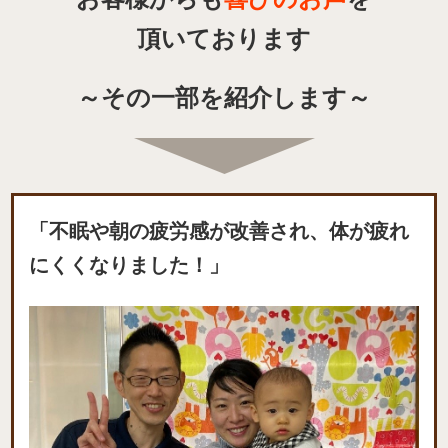
頂いております
～その一部を紹介します～
「不眠や朝の疲労感が改善され、体が疲れ
にくくなりました！」