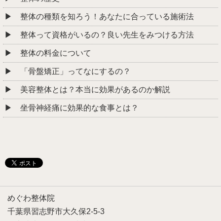
整体の種類を知ろう！あなたに合っている施術法
整体って資格がいるの？良い先生をみつける方法
整体の料金について
「骨盤矯正」ってなにするの？
美容整体とは？本当に効果があるのか解説
坐骨神経痛に効果的な食事とは？
めぐわ整体院
千葉県習志野市大久保2-5-3