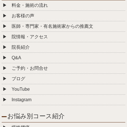
料金・施術の流れ
お客様の声
医師・専門家・有名施術家からの推薦文
院情報・アクセス
院長紹介
Q&A
ご予約・お問合せ
ブログ
YouTube
Instagram
お悩み別コース紹介