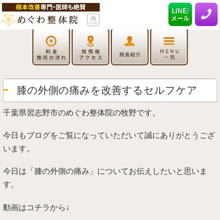
膝の外側の痛みを改善するセルフケア
千葉県習志野市のめぐわ整体院の牧野です。
今日もブログをご覧になっていただいて誠にありがとうござ
います。
今日は「膝の外側の痛み」についてお伝えしたいと思いま
す。
動画はコチラから↓