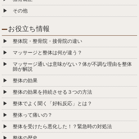
その他
お役立ち情報
整体院・整骨院・接骨院の違い
マッサージと整体は何が違う？
マッサージ通いは意味がない？体が不調な理由を整体
師が解説
整体の効果
整体の効果を持続させる３つの方法
整体でよく聞く「好転反応」とは？
整体って痛いの？
整体を受けたら悪化した！？緊急時の対処法
整体の歴史