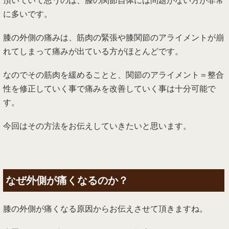
頂いていて思うのは、膝の関節自体には問題がない方が非常
に多いです。
膝の外側の痛みは、筋肉の緊張や膝関節のアライメントが崩
れてしまって痛みが出ている方がほとんどです。
なのでその筋肉を緩めることと、関節のアライメント＝整合
性を修正していく事で痛みを改善していく事は十分可能で
す。
今回はその方法をお伝えしていきたいと思います。
なぜ外側が痛くなるのか？
膝の外側が痛くなる原因からお伝えさせて頂きますね。