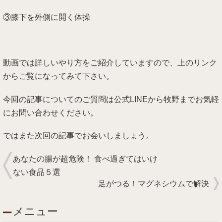
③膝下を外側に開く体操
動画では詳しいやり方をご紹介していますので、上のリンク
からご覧になってみて下さい。
今回の記事についてのご質問は公式LINEから牧野までお気軽
にお問い合わせください。
ではまた次回の記事でお会いしましょう。
あなたの腸が超危険！ 食べ過ぎてはいけ
ない食品５選
足がつる！マグネシウムで解決
メニュー