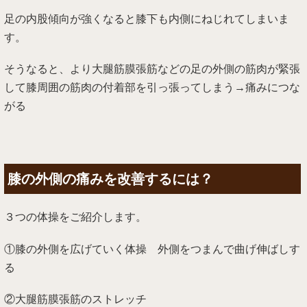
足の内股傾向が強くなると膝下も内側にねじれてしまいま
す。
そうなると、より大腿筋膜張筋などの足の外側の筋肉が緊張
して膝周囲の筋肉の付着部を引っ張ってしまう→痛みにつな
がる
膝の外側の痛みを改善するには？
３つの体操をご紹介します。
①膝の外側を広げていく体操 外側をつまんで曲げ伸ばしす
る
②大腿筋膜張筋のストレッチ