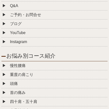
Q&A
ご予約・お問合せ
ブログ
YouTube
Instagram
お悩み別コース紹介
慢性腰痛
重度の肩こり
頭痛
首の痛み
四十肩・五十肩