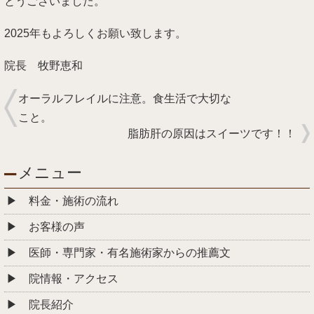
とうございました。
2025年もよろしくお願い致します。
院長 牧野恵和
オーラルフレイルに注意。食生活で大切な
こと。
脂肪肝の原因はスイーツです！！
メニュー
料金・施術の流れ
お客様の声
医師・専門家・有名施術家からの推薦文
院情報・アクセス
院長紹介