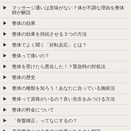
マッサージ通いは意味がない？体が不調な理由を整体
師が解説
整体の効果
整体の効果を持続させる３つの方法
整体でよく聞く「好転反応」とは？
整体って痛いの？
整体を受けたら悪化した！？緊急時の対処法
整体の歴史
整体の種類を知ろう！あなたに合っている施術法
整体って資格がいるの？良い先生をみつける方法
整体の料金について
「骨盤矯正」ってなにするの？