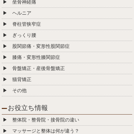
坐骨神経痛
ヘルニア
脊柱管狭窄症
ぎっくり腰
股関節痛・変形性股関節症
膝痛・変形性膝関節症
骨盤矯正・産後骨盤矯正
猫背矯正
その他
お役立ち情報
整体院・整骨院・接骨院の違い
マッサージと整体は何が違う？