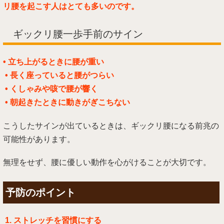
リ腰を起こす人はとても多いのです。
ギックリ腰一歩手前のサイン
• 立ち上がるときに腰が重い
• 長く座っていると腰がつらい
• くしゃみや咳で腰が響く
• 朝起きたときに動きがぎこちない
こうしたサインが出ているときは、ギックリ腰になる前兆の
可能性があります。
無理をせず、腰に優しい動作を心がけることが大切です。
予防のポイント
1. ストレッチを習慣にする