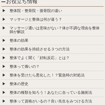
お役立ち情報
整体院・整骨院・接骨院の違い
マッサージと整体は何が違う？
マッサージ通いは意味がない？体が不調な理由を整体
師が解説
整体の効果
整体の効果を持続させる３つの方法
整体でよく聞く「好転反応」とは？
整体って痛いの？
整体を受けたら悪化した！？緊急時の対処法
整体の歴史
整体の種類を知ろう！あなたに合っている施術法
整体って資格がいるの？良い先生をみつける方法