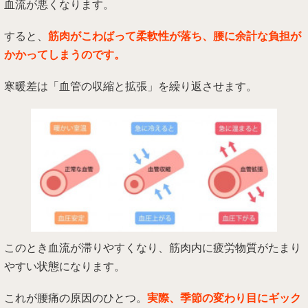
血流が悪くなります。
すると、
筋肉がこわばって柔軟性が落ち、腰に余計な負担が
かかってしまうのです。
寒暖差は「血管の収縮と拡張」を繰り返させます。
このとき血流が滞りやすくなり、筋肉内に疲労物質がたまり
やすい状態になります。
これが腰痛の原因のひとつ。
実際、季節の変わり目にギック