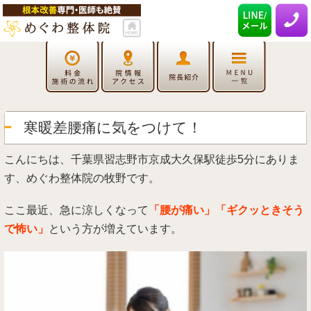
寒暖差腰痛に気をつけて！
こんにちは、千葉県習志野市京成大久保駅徒歩5分にありま
す、めぐわ整体院の牧野です。
ここ最近、急に涼しくなって
「腰が痛い」「ギクッときそう
で怖い」
という方が増えています。