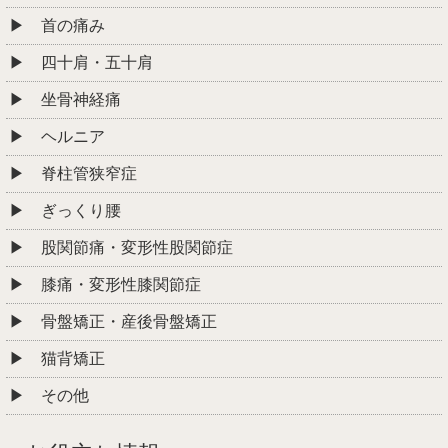
首の痛み
四十肩・五十肩
坐骨神経痛
ヘルニア
脊柱管狭窄症
ぎっくり腰
股関節痛・変形性股関節症
膝痛・変形性膝関節症
骨盤矯正・産後骨盤矯正
猫背矯正
その他