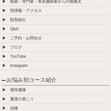
医師・専門家・有名施術家からの推薦文
院情報・アクセス
院長紹介
Q&A
ご予約・お問合せ
ブログ
YouTube
Instagram
お悩み別コース紹介
慢性腰痛
重度の肩こり
頭痛