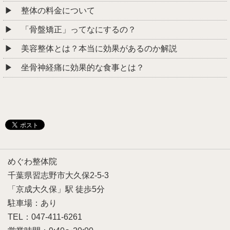
整体の料金について
「骨盤矯正」ってなにするの？
美容整体とは？本当に効果があるのか解説
坐骨神経痛に効果的な食事とは？
めぐわ整体院
千葉県習志野市大久保2-5-3
「京成大久保」駅 徒歩5分
駐車場：あり
TEL：047-411-6261