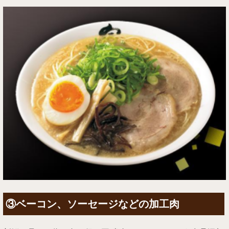
③ベーコン、ソーセージなどの加工肉