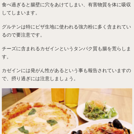
食べ過ぎると腸壁に穴をあけてしまい、有害物質を体に吸収
してしまいます。
グルテンは特にピザ生地に使われる強力粉に多く含まれてい
るので要注意です。
チーズに含まれるカゼインというタンパク質も腸を荒らしま
す。
カゼインには発がん性があるという事も報告されていますの
で、摂り過ぎには注意しましょう。