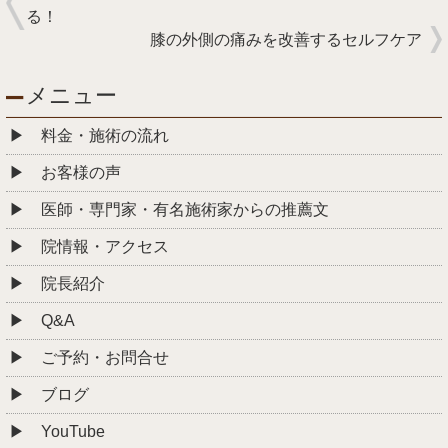
る！
膝の外側の痛みを改善するセルフケア
メニュー
料金・施術の流れ
お客様の声
医師・専門家・有名施術家からの推薦文
院情報・アクセス
院長紹介
Q&A
ご予約・お問合せ
ブログ
YouTube