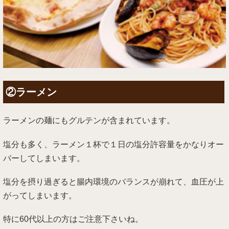
②ラーメン
ラーメンの麺にもグルテンが含まれています。
塩分も多く、ラーメン１杯で１日の塩分許容量をかなりオー
バーしてしまいます。
塩分を摂り過ぎると腸内環境のバランスが崩れて、血圧が上
がってしまいます。
特に60代以上の方はご注意下さいね。