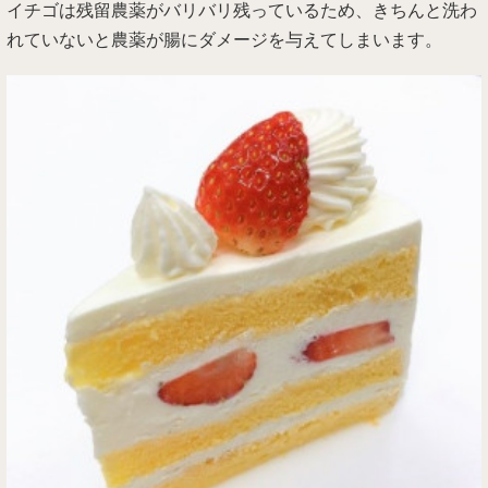
イチゴは残留農薬がバリバリ残っているため、きちんと洗わ
れていないと農薬が腸にダメージを与えてしまいます。