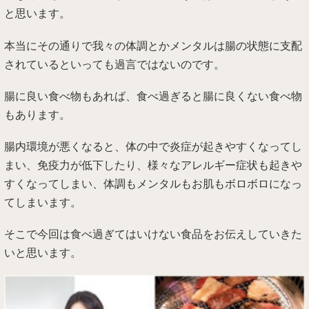
と思います。
本当にその通りで我々の体調とかメンタルは腸の状態に支配
されているといっても過言ではないのです。
腸に良い食べ物もあれば、食べ過ぎると腸に良くない食べ物
もあります。
腸内環境が悪くなると、体の中で炎症が起きやすくなってし
まい、免疫力が低下したり、様々なアレルギー症状も起きや
すくなってしまい、体調もメンタルもお肌もボロボロになっ
てしまいます。
そこで今回は食べ過ぎてはいけない食品をお伝えしていきた
いと思います。