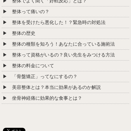
整体でよく聞く「好転反応」とは？
整体って痛いの？
整体を受けたら悪化した！？緊急時の対処法
整体の歴史
整体の種類を知ろう！あなたに合っている施術法
整体って資格がいるの？良い先生をみつける方法
整体の料金について
「骨盤矯正」ってなにするの？
美容整体とは？本当に効果があるのか解説
坐骨神経痛に効果的な食事とは？