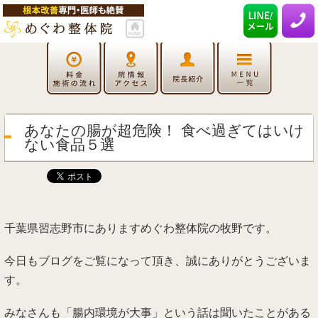
あなたの腸が超危険！ 食べ過ぎてはいけ
ない食品５選
千葉県習志野市にありますめぐわ整体院の牧野です。
今日もブログをご覧になって頂き、誠にありがとうございま
す。
みなさんも「腸内環境が大事」という話は聞いたことがある