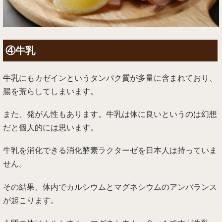
④牛乳
牛乳にもカゼインというタンパク質が多量に含まれており、
腸を荒らしてしまいます。
また、発がん性もあります。牛乳は体に良いというのは幻想
だと個人的には思います。
牛乳を消化できる消化酵素ラクターゼを日本人は持っていま
せん。
その結果、体内でカルシウムとマグネシウムのアンバランス
が起こります。