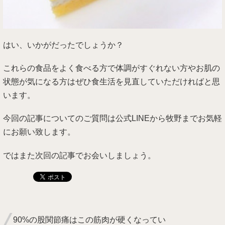
はい、いかがだったでしょうか？
これらの食品をよく食べる方で体調がすぐれない方やお肌の
状態が気になる方はぜひ食生活を見直していただければと思
います。
今回の記事についてのご質問は公式LINEから牧野までお気軽
にお願い致します。
ではまた次回の記事でお会いしましょう。
90%の股関節痛はこの筋肉が硬くなってい