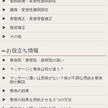
股関節痛・変形性股関節症
膝痛・変形性膝関節症
骨盤矯正・産後骨盤矯正
猫背矯正
その他
お役立ち情報
整体院・整骨院・接骨院の違い
マッサージと整体は何が違う？
マッサージ通いは意味がない？体が不調な理由を整体
師が解説
整体の効果
整体の効果を持続させる３つの方法