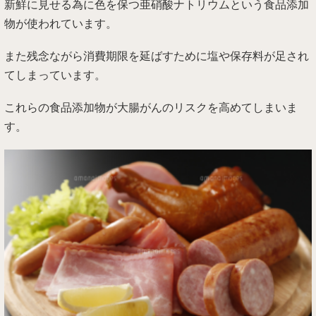
新鮮に見せる為に色を保つ亜硝酸ナトリウムという食品添加
物が使われています。
また残念ながら消費期限を延ばすために塩や保存料が足され
てしまっています。
これらの食品添加物が大腸がんのリスクを高めてしまいま
す。