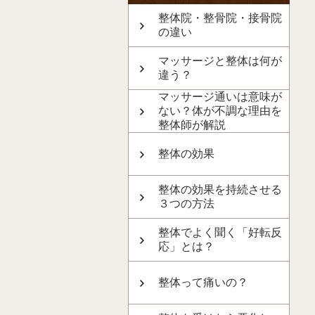
整体院・整骨院・接骨院
の違い
マッサージと整体は何が
違う？
マッサージ通いは意味が
ない？体が不調な理由を
整体師が解説
整体の効果
整体の効果を持続させる
３つの方法
整体でよく聞く「好転反
応」とは？
整体って痛いの？