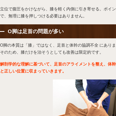
立位で腹圧をかけながら、膝を軽く内側に引き寄せる。ポイン
で、無理に膝を押しつける必要はありません。
O脚は足首の問題が多い
O脚の本質は「膝」ではなく、足首と体幹の協調不全 にあり
そのため、膝だけを治そうとしても改善は限定的です。
解剖学的な理解に基づいて、足首のアライメントを整え、体幹
と正しい位置に収まっていきます。