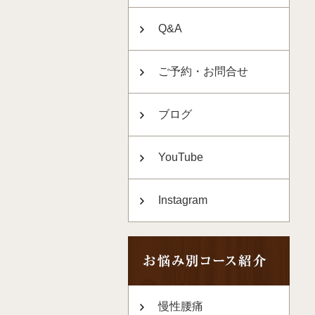
Q&A
ご予約・お問合せ
ブログ
YouTube
Instagram
慢性腰痛