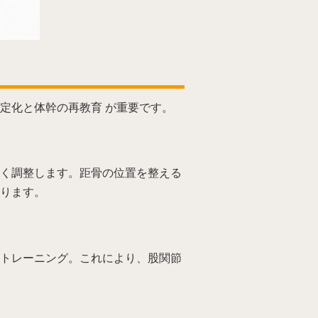
定化と体幹の再教育 が重要です。
く調整します。距骨の位置を整える
ります。
トレーニング。これにより、股関節