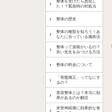
整体を受けたら悪化し
た！？緊急時の対処法
整体の歴史
整体の種類を知ろう！あ
なたに合っている施術法
整体って資格がいるの？
良い先生をみつける方法
整体の料金について
「骨盤矯正」ってなにす
るの？
美容整体とは？本当に効
果があるのか解説
坐骨神経痛に効果的な食