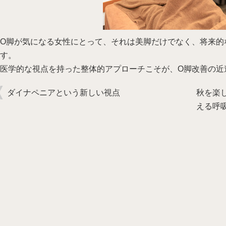
O脚が気になる女性にとって、それは美脚だけでなく、将来的
す。
医学的な視点を持った整体的アプローチこそが、O脚改善の近
ダイナペニアという新しい視点
秋を楽
える呼