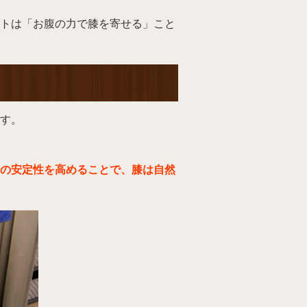
トは「お腹の力で膝を寄せる」こと
ます。
の安定性を高めることで、膝は自然