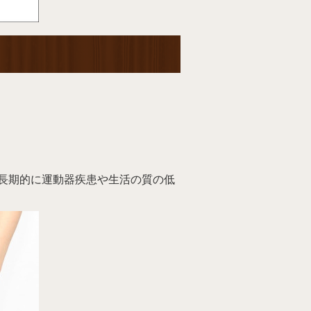
長期的に運動器疾患や生活の質の低