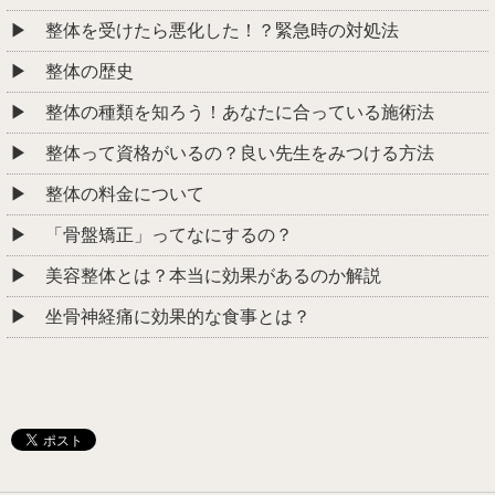
整体を受けたら悪化した！？緊急時の対処法
整体の歴史
整体の種類を知ろう！あなたに合っている施術法
整体って資格がいるの？良い先生をみつける方法
整体の料金について
「骨盤矯正」ってなにするの？
美容整体とは？本当に効果があるのか解説
坐骨神経痛に効果的な食事とは？