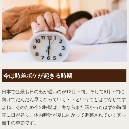
今は時差ボケが起きる時期
日本では最も日の出が遅いのが12月下旬、そして6月下旬に
向けてだんだん早くなっていく・・ということはご存じです
よね。そのため今の時期は、冬ならまだ暗かったはずの時間
帯に日が昇り、体内時計が夏に向かって調整されていく真っ
最中の季節です。