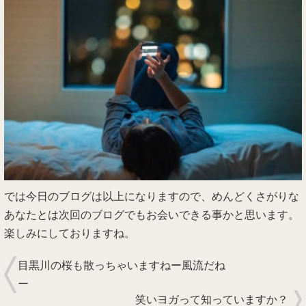
では今日のブログは以上になりますので、めんどくさがりな
あなたとは次回のブログでもお会いできる事かと思います。
楽しみにしておりますね。
目黒川の桜も散っちゃいますねー風流だね
ー
笑いヨガって知っていますか？