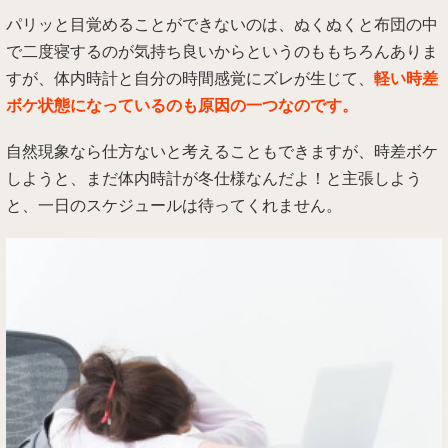
パリッと目覚めることができないのは、ぬくぬくと布団の中
で二度寝するのが気持ち良いからというのももちろんありま
すが、体内時計と自分の時間感覚にズレが生じて、
軽い時差
ボケ状態になっているのも原因の一つなのです。
自然現象なら仕方ないと考えることもできますが、時差ボケ
しようと、まだ体内時計が冬仕様なんだよ！と主張しよう
と、一日のスケジュールは待ってくれません。