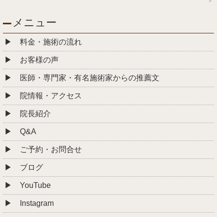
メニュー
料金・施術の流れ
お客様の声
医師・専門家・有名施術家からの推薦文
院情報・アクセス
院長紹介
Q&A
ご予約・お問合せ
ブログ
YouTube
Instagram