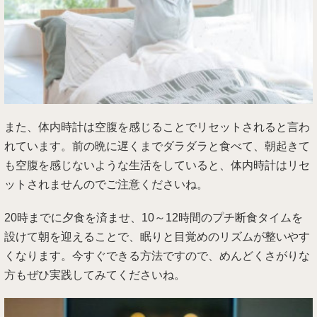
また、体内時計は空腹を感じることでリセットされると言わ
れています。前の晩に遅くまでダラダラと食べて、朝起きて
も空腹を感じないような生活をしていると、体内時計はリセ
ットされませんのでご注意くださいね。
20時までに夕食を済ませ、10～12時間のプチ断食タイムを
設けて朝を迎えることで、眠りと目覚めのリズムが整いやす
くなります。今すぐできる方法ですので、めんどくさがりな
方もぜひ実践してみてくださいね。