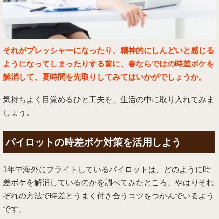
それがプレッシャーになったり、精神的にしんどいと感じる
ようになってしまったりする前に、春ならではの時差ボケを
解消して、夏時間を先取りしてみてはいかがでしょうか。
気持ちよく目覚めるひと工夫を、生活の中に取り入れてみま
しょう。
パイロットの時差ボケ対策を活用しよう
1年中海外にフライトしているパイロットは、どのように時
差ボケを解消しているのかを調べてみたところ、やはりそれ
ぞれの方法で時差とうまく付き合うコツをつかんでいるよう
です。