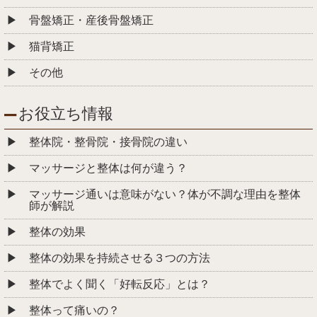
骨盤矯正・産後骨盤矯正
猫背矯正
その他
お役立ち情報
整体院・整骨院・接骨院の違い
マッサージと整体は何が違う？
マッサージ通いは意味がない？体が不調な理由を整体
師が解説
整体の効果
整体の効果を持続させる３つの方法
整体でよく聞く「好転反応」とは？
整体って痛いの？