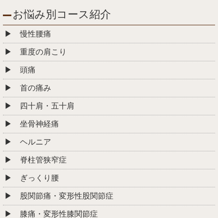
お悩み別コース紹介
慢性腰痛
重度の肩こり
頭痛
首の痛み
四十肩・五十肩
坐骨神経痛
ヘルニア
脊柱管狭窄症
ぎっくり腰
股関節痛・変形性股関節症
膝痛・変形性膝関節症