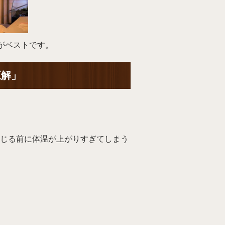
がベストです。
正解」
じる前に体温が上がりすぎてしまう