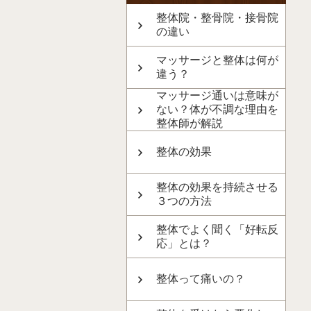
整体院・整骨院・接骨院
の違い
マッサージと整体は何が
違う？
マッサージ通いは意味が
ない？体が不調な理由を
整体師が解説
整体の効果
整体の効果を持続させる
３つの方法
整体でよく聞く「好転反
応」とは？
整体って痛いの？