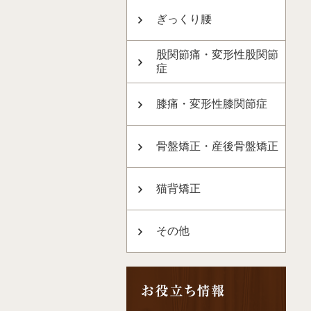
ぎっくり腰
股関節痛・変形性股関節
症
膝痛・変形性膝関節症
骨盤矯正・産後骨盤矯正
猫背矯正
その他