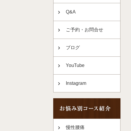
Q&A
ご予約・お問合せ
ブログ
YouTube
Instagram
慢性腰痛