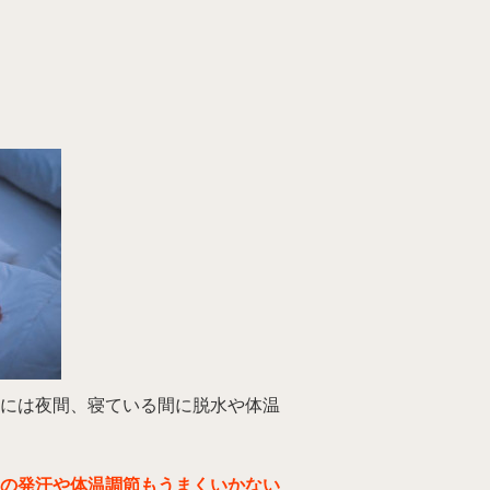
には夜間、寝ている間に脱水や体温
の発汗や体温調節もうまくいかない