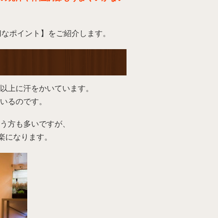
切なポイント】をご紹介します。
以上に汗をかいています。
いるのです。
う方も多いですが、
楽になります。