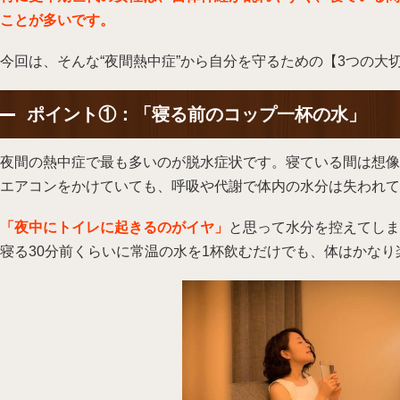
ことが多いです。
今回は、そんな“夜間熱中症”から自分を守るための【3つの大
ポイント①：「寝る前のコップ一杯の水」
夜間の熱中症で最も多いのが脱水症状です。寝ている間は想像
エアコンをかけていても、呼吸や代謝で体内の水分は失われて
「夜中にトイレに起きるのがイヤ」
と思って水分を控えてしま
寝る30分前くらいに常温の水を1杯飲むだけでも、体はかなり