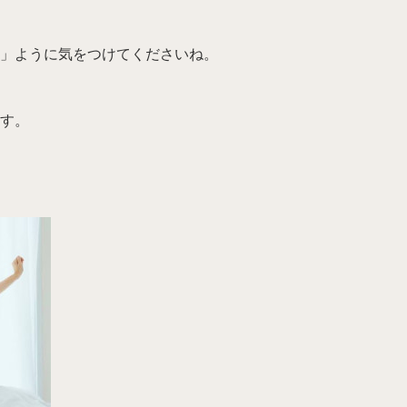
」ように気をつけてくださいね。
す。