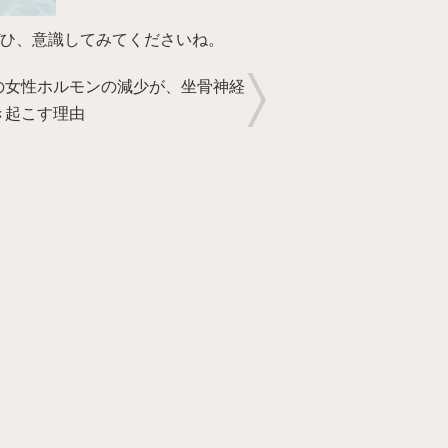
ひ、意識してみてくださいね。
の女性ホルモンの減少が、坐骨神経
き起こす理由