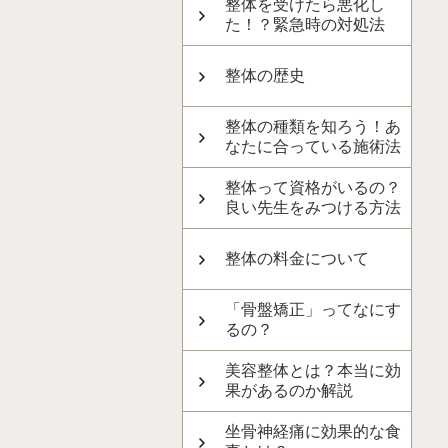
整体を受けたら悪化し
た！？緊急時の対処法
整体の歴史
整体の種類を知ろう！あ
なたに合っている施術法
整体って資格がいるの？
良い先生をみつける方法
整体の料金について
「骨盤矯正」ってなにす
るの？
美容整体とは？本当に効
果があるのか解説
坐骨神経痛に効果的な食