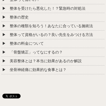
整体を受けたら悪化した！？緊急時の対処法
整体の歴史
整体の種類を知ろう！あなたに合っている施術法
整体って資格がいるの？良い先生をみつける方法
整体の料金について
「骨盤矯正」ってなにするの？
美容整体とは？本当に効果があるのか解説
坐骨神経痛に効果的な食事とは？