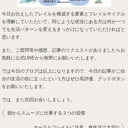
今日お伝えしたフレイルを構成する要素とフレイルサイクル
を理解していただいて、同じような状況にある方は何か一つ
でも生活パターンを変えるきっかけになっていただければと
思います。
また、ご質問等や感想、記事のリクエストがありましたらお
気軽に公式LINEから牧野にお願いいたします。
では今日のブログは以上になりますので、今日の記事がご自
分の生活の役に立ったという方はぜひ高評価、グッドボタン
をお願いいたします。
では、また次回お会いしましょう。
朝からスムーズに仕事する３つの習慣
オーラルフレイルに注意。食生活で大切な