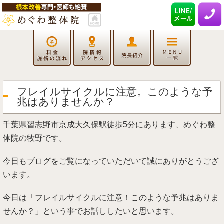
フレイルサイクルに注意。このような予
兆はありませんか？
千葉県習志野市京成大久保駅徒歩5分にあります、めぐわ整
体院の牧野です。
今日もブログをご覧になっていただいて誠にありがとうござ
います。
今日は「フレイルサイクルに注意！このような予兆はありま
せんか？」という事でお話ししたいと思います。