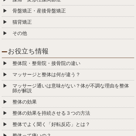
骨盤矯正・産後骨盤矯正
猫背矯正
その他
お役立ち情報
整体院・整骨院・接骨院の違い
マッサージと整体は何が違う？
マッサージ通いは意味がない？体が不調な理由を整体
師が解説
整体の効果
整体の効果を持続させる３つの方法
整体でよく聞く「好転反応」とは？
整体って痛いの？