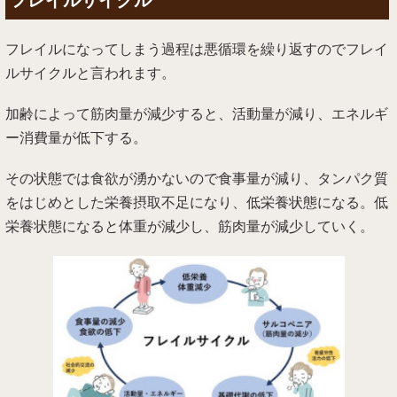
フレイルサイクル
フレイルになってしまう過程は悪循環を繰り返すのでフレイ
ルサイクルと言われます。
加齢によって筋肉量が減少すると、活動量が減り、エネルギ
ー消費量が低下する。
その状態では食欲が湧かないので食事量が減り、タンパク質
をはじめとした栄養摂取不足になり、低栄養状態になる。低
栄養状態になると体重が減少し、筋肉量が減少していく。