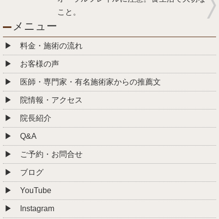
こと。
メニュー
料金・施術の流れ
お客様の声
医師・専門家・有名施術家からの推薦文
院情報・アクセス
院長紹介
Q&A
ご予約・お問合せ
ブログ
YouTube
Instagram