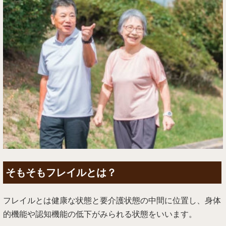
そもそもフレイルとは？
フレイルとは健康な状態と要介護状態の中間に位置し、身体
的機能や認知機能の低下がみられる状態をいいます。