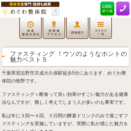
ファスティング ！ウソのようなホントの
魅力ベスト５
千葉県習志野市京成大久保駅徒歩5分にあります、めぐわ整
体院の牧野です。
ファスティング＝断食って良い効果やすごい魅力がある健康
法なんですが、難しく考えてしまう人が多いのも事実です。
私は年に３回〜４回、５日間の酵素ドリンクのみで過ごすフ
ァスティングを実施していますが、実際に私が感じた魅力を