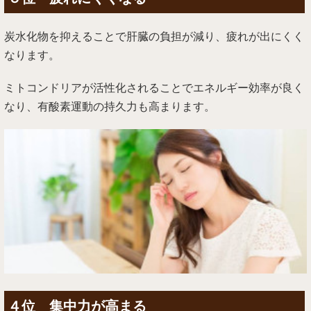
炭水化物を抑えることで肝臓の負担が減り、疲れが出にくく
なります。
ミトコンドリアが活性化されることでエネルギー効率が良く
なり、有酸素運動の持久力も高まります。
４位 集中力が高まる