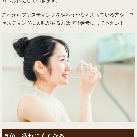
５つお伝えしていきます。
これからファスティングをやろうかなと思っている方や、フ
ァスティングに興味がある方はぜひ参考にして下さい！
５位 疲れにくくなる