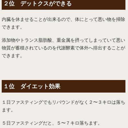
２位 デットクスができる
内臓を休ませることが出来るので、体にとって悪い物を掃除
できます。
添加物やトランス脂肪酸、重金属を摂ってしまっていて悪い
物質が蓄積されているのを代謝酵素で体外へ排出することが
できます。
１位 ダイエット効果
１日ファスティングでもリバウンドがなく２〜３キロは落ち
ます。
５日ファスティングだと、５〜７キロ落ちます。