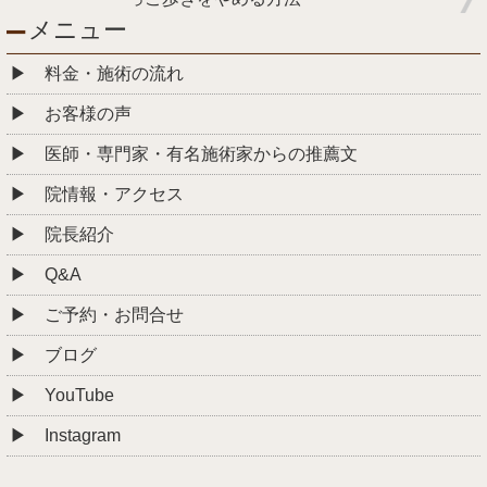
メニュー
料金・施術の流れ
お客様の声
医師・専門家・有名施術家からの推薦文
院情報・アクセス
院長紹介
Q&A
ご予約・お問合せ
ブログ
YouTube
Instagram