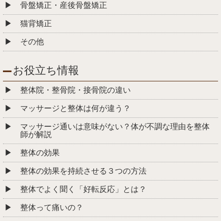
骨盤矯正・産後骨盤矯正
猫背矯正
その他
お役立ち情報
整体院・整骨院・接骨院の違い
マッサージと整体は何が違う？
マッサージ通いは意味がない？体が不調な理由を整体
師が解説
整体の効果
整体の効果を持続させる３つの方法
整体でよく聞く「好転反応」とは？
整体って痛いの？