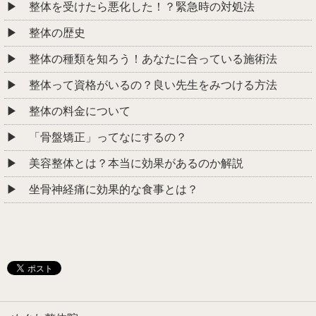
整体を受けたら悪化した！？緊急時の対処法
整体の歴史
整体の種類を知ろう！あなたに合っている施術法
整体って資格がいるの？良い先生をみつける方法
整体の料金について
「骨盤矯正」ってなにするの？
美容整体とは？本当に効果があるのか解説
坐骨神経痛に効果的な食事とは？