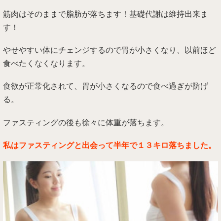
筋肉はそのままで脂肪が落ちます！基礎代謝は維持出来ま
す！
やせやすい体にチェンジするので胃が小さくなり、以前ほど
食べたくなくなります。
食欲が正常化されて、胃が小さくなるので食べ過ぎが防げ
る。
ファスティングの後も徐々に体重が落ちます。
私はファスティングと出会って半年で１３キロ落ちました。