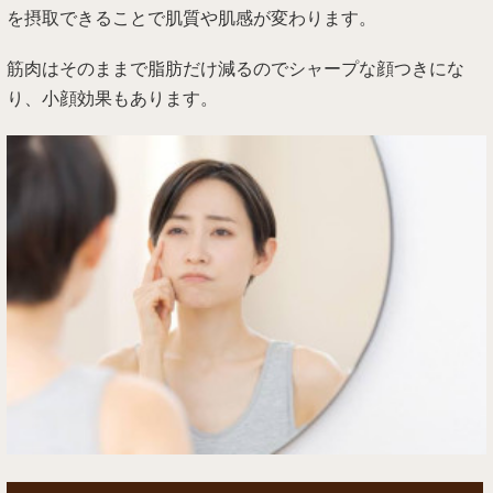
を摂取できることで肌質や肌感が変わります。
筋肉はそのままで脂肪だけ減るのでシャープな顔つきにな
り、小顔効果もあります。