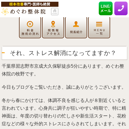
それ、ストレス解消になってますか？
千葉県習志野市京成大久保駅徒歩5分にあります、めぐわ整
体院の牧野です。
今日もブログをご覧いただき、誠にありがとうございます。
冬から春にかけては、体調不良を感じる人が８割近くいると
言われています。心身共に調子が狂いやすい時期で、特に精
神面は、年度の切り替わりの忙しさや新生活スタート、花粉
症などの様々な外的ストレスにさらされてしまいます。それ