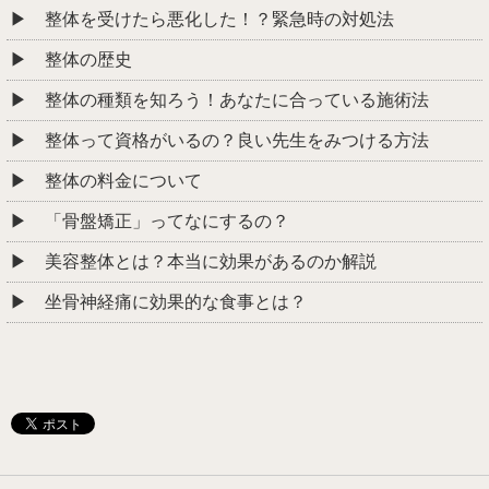
整体を受けたら悪化した！？緊急時の対処法
整体の歴史
整体の種類を知ろう！あなたに合っている施術法
整体って資格がいるの？良い先生をみつける方法
整体の料金について
「骨盤矯正」ってなにするの？
美容整体とは？本当に効果があるのか解説
坐骨神経痛に効果的な食事とは？