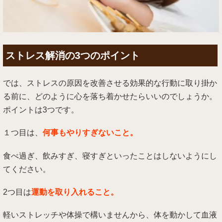
ストレス解消の3つのポイント
では、ストレスの原因を改善させる効果的な行動に取り掛か
る前に、どのように心を落ち着かせたらいいのでしょうか。
ポイントは3つです。
１つ目は、
何事もやりすぎないこと。
食べ過ぎ、飲みすぎ、寝すぎといったことはしないようにし
てください。
2つ目は
運動を取り入れること。
軽いストレッチや体操で構いませんから、体を動かして血液