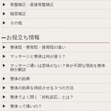
骨盤矯正・産後骨盤矯正
猫背矯正
その他
お役立ち情報
整体院・整骨院・接骨院の違い
マッサージと整体は何が違う？
マッサージ通いは意味がない？体が不調な理由を整体
師が解説
整体の効果
整体の効果を持続させる３つの方法
整体でよく聞く「好転反応」とは？
整体って痛いの？