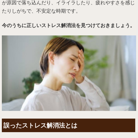
が原因で落ち込んだり、イライラしたり、疲れやすさを感じ
たりしがちで、不安定な時期です。
今のうちに正しいストレス解消法を見つけておきましょう。
誤ったストレス解消法とは