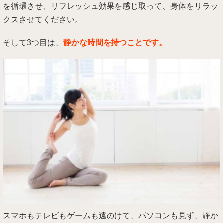
を循環させ、リフレッシュ効果を感じ取って、身体をリラッ
クスさせてください。
そして3つ目は、
静かな時間を持つことです。
スマホもテレビもゲームも遠のけて、パソコンも見ず、静か