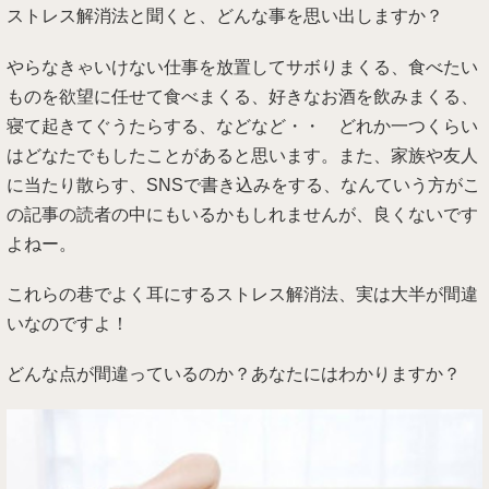
ストレス解消法と聞くと、どんな事を思い出しますか？
やらなきゃいけない仕事を放置してサボりまくる、食べたい
ものを欲望に任せて食べまくる、好きなお酒を飲みまくる、
寝て起きてぐうたらする、などなど・・ どれか一つくらい
はどなたでもしたことがあると思います。また、家族や友人
に当たり散らす、SNSで書き込みをする、なんていう方がこ
の記事の読者の中にもいるかもしれませんが、良くないです
よねー。
これらの巷でよく耳にするストレス解消法、実は大半が間違
いなのですよ！
どんな点が間違っているのか？あなたにはわかりますか？