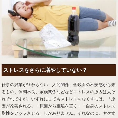
ストレスをさらに増やしていない？
仕事の残業が終わらない、人間関係、金銭面の不安感から来
るもの、体調不良、家族関係などなどストレスの原因は人そ
れぞれですが、いずれにしてもストレスをなくすには、「原
因が改善される」「原因から距離を置く」「自身のストレス
耐性をアップさせる」しかありません。それなのに、ヤケ食