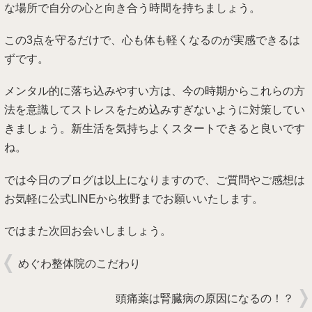
な場所で自分の心と向き合う時間を持ちましょう。
この3点を守るだけで、心も体も軽くなるのが実感できるは
ずです。
メンタル的に落ち込みやすい方は、今の時期からこれらの方
法を意識してストレスをため込みすぎないように対策してい
きましょう。新生活を気持ちよくスタートできると良いです
ね。
では今日のブログは以上になりますので、ご質問やご感想は
お気軽に公式LINEから牧野までお願いいたします。
ではまた次回お会いしましょう。
めぐわ整体院のこだわり
頭痛薬は腎臓病の原因になるの！？