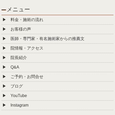
メニュー
料金・施術の流れ
お客様の声
医師・専門家・有名施術家からの推薦文
院情報・アクセス
院長紹介
Q&A
ご予約・お問合せ
ブログ
YouTube
Instagram