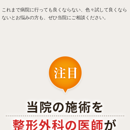
これまで病院に行っても良くならない、色々試して良くなら
ないとお悩みの方も、ぜひ当院にご相談ください。