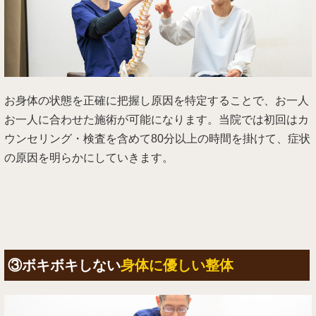
お身体の状態を正確に把握し原因を特定することで、お一人
お一人に合わせた施術が可能になります。当院では初回はカ
ウンセリング・検査を含めて80分以上の時間を掛けて、症状
の原因を明らかにしていきます。
③ボキボキしない
身体に優しい整体