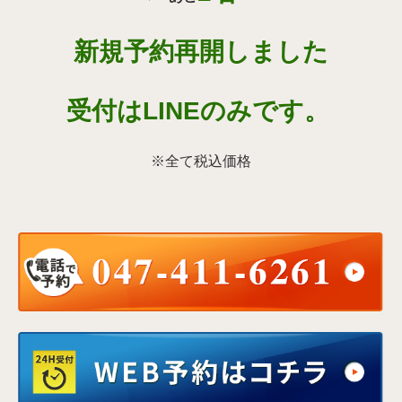
新規予約再開しました
受付はLINEのみです。
※全て税込価格