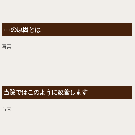
○○の原因とは
写真
当院ではこのように改善します
写真