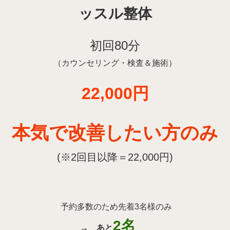
ッスル整体
初回80分
（カウンセリング・検査＆施術）
22,000円
本気で改善したい方のみ
(※2回目以降＝22,000円)
予約多数のため先着3名様のみ
2名
→
あと