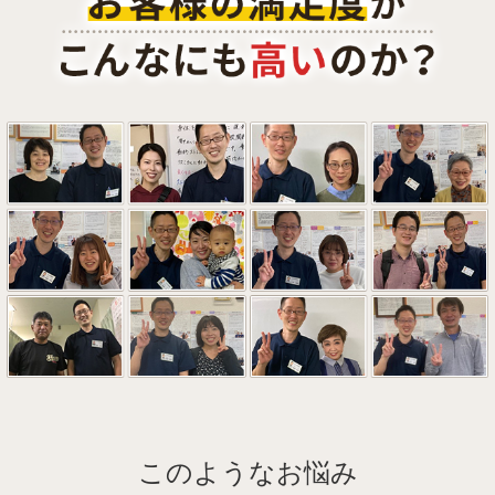
このようなお悩み