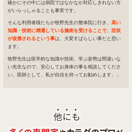
確かにその中には病院ではなかなか対応しきれない方
がいらっしゃることも事実です。
そんな利用者様たちが牧野先生の整体院に行き、
高い
知識・技術に精通している施術を受けることで、症状
が改善されるという事
は、大変すばらしい事だと思い
ます。
牧野先生は医学的な知識や技術、学ぶ姿勢は間違いな
い先生なので、安心してお身体の事を相談してくださ
い。医師として、私が自信を持ってお勧めします。」