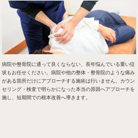
病院や整骨院に通って良くならない、長年悩んでいる重い症
状もお任せください。病院や他の整体・整骨院のような痛み
がある箇所だけにアプローチする施術は行いません。カウン
セリング・検査で明らかになった本当の原因へアプローチを
施し、短期間での根本改善へ導きます。