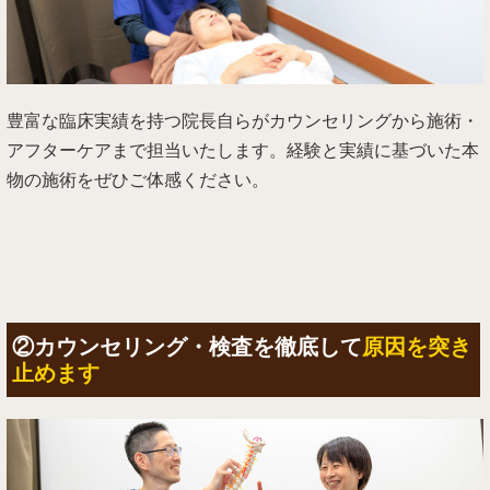
豊富な臨床実績を持つ院長自らがカウンセリングから施術・
アフターケアまで担当いたします。経験と実績に基づいた本
物の施術をぜひご体感ください。
②カウンセリング・検査を徹底して
原因を突き
止めます