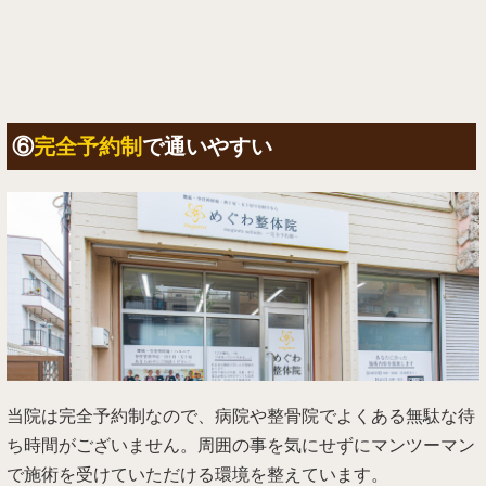
⑥
完全予約制
で通いやすい
当院は完全予約制なので、病院や整骨院でよくある無駄な待
ち時間がございません。周囲の事を気にせずにマンツーマン
で施術を受けていただける環境を整えています。