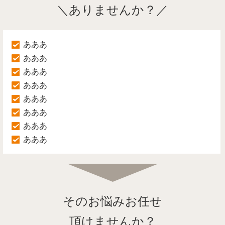
＼ありませんか？／
あああ
あああ
あああ
あああ
あああ
あああ
あああ
あああ
そのお悩みお任せ
頂けませんか？